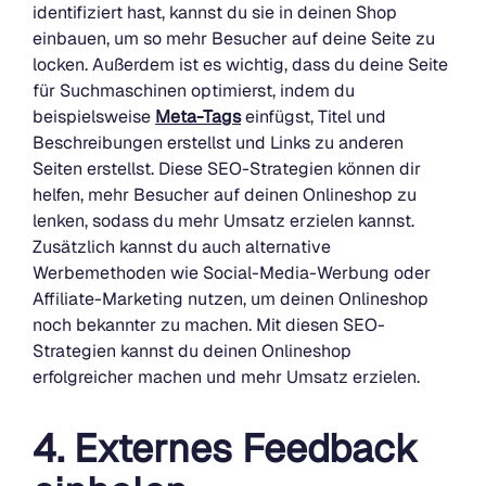
identifiziert hast, kannst du sie in deinen Shop
einbauen, um so mehr Besucher auf deine Seite zu
locken. Außerdem ist es wichtig, dass du deine Seite
für Suchmaschinen optimierst, indem du
beispielsweise
Meta-Tags
einfügst, Titel und
Beschreibungen erstellst und Links zu anderen
Seiten erstellst. Diese SEO-Strategien können dir
helfen, mehr Besucher auf deinen Onlineshop zu
lenken, sodass du mehr Umsatz erzielen kannst.
Zusätzlich kannst du auch alternative
Werbemethoden wie Social-Media-Werbung oder
Affiliate-Marketing nutzen, um deinen Onlineshop
noch bekannter zu machen. Mit diesen SEO-
Strategien kannst du deinen Onlineshop
erfolgreicher machen und mehr Umsatz erzielen.
4. Externes Feedback