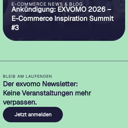
E-COMMERCE NEWS & BLOG
Ankündigung: EXVOMO 2026 –
E-Commerce Inspiration Summit
#3
BLEIB AM LAUFENDEN
Der exvomo Newsletter:
Keine Veranstaltungen mehr
verpassen.
Jetzt anmelden