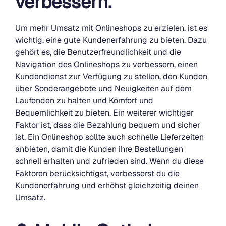
verbessern.
Um mehr Umsatz mit Onlineshops zu erzielen, ist es
wichtig, eine gute Kundenerfahrung zu bieten. Dazu
gehört es, die Benutzerfreundlichkeit und die
Navigation des Onlineshops zu verbessern, einen
Kundendienst zur Verfügung zu stellen, den Kunden
über Sonderangebote und Neuigkeiten auf dem
Laufenden zu halten und Komfort und
Bequemlichkeit zu bieten. Ein weiterer wichtiger
Faktor ist, dass die Bezahlung bequem und sicher
ist. Ein Onlineshop sollte auch schnelle Lieferzeiten
anbieten, damit die Kunden ihre Bestellungen
schnell erhalten und zufrieden sind. Wenn du diese
Faktoren berücksichtigst, verbesserst du die
Kundenerfahrung und erhöhst gleichzeitig deinen
Umsatz.