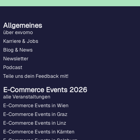
Allgemeines
über exvomo
Karriere & Jobs
Blog & News
Newsletter
Podcast
Teile uns dein Feedback mit!
E-Commerce Events 2026
alle Veranstaltungen
E-Commerce Events in Wien
E-Commerce Events in Graz
E-Commerce Events in Linz
E-Commerce Events in Kärnten