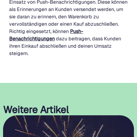
Einsatz von Push-Benachrichtigungen. Diese können
als Erinnerungen an Kunden versendet werden, um
sie daran zu erinnern, den Warenkorb zu
vervollständigen oder einen Kauf abzuschließen.
Richtig eingesetzt, können
Push-
Benachrichtigungen
dazu beitragen, dass Kunden
ihren Einkauf abschließen und deinen Umsatz
steigern.
Weitere Artikel