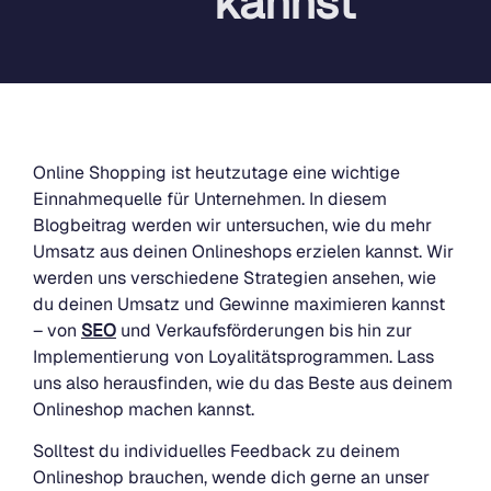
kannst
Online Shopping ist heutzutage eine wichtige
Einnahmequelle für Unternehmen. In diesem
Blogbeitrag werden wir untersuchen, wie du mehr
Umsatz aus deinen Onlineshops erzielen kannst. Wir
werden uns verschiedene Strategien ansehen, wie
du deinen Umsatz und Gewinne maximieren kannst
– von
SEO
und Verkaufsförderungen bis hin zur
Implementierung von Loyalitätsprogrammen. Lass
uns also herausfinden, wie du das Beste aus deinem
Onlineshop machen kannst.
Solltest du individuelles Feedback zu deinem
Onlineshop brauchen, wende dich gerne an unser