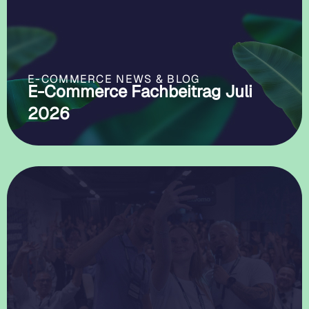
E-COMMERCE NEWS & BLOG
E-Commerce Fachbeitrag Juli
2026