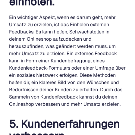
einholen.
Ein wichtiger Aspekt, wenn es darum geht, mehr
Umsatz zu erzielen, ist das Einholen externen
Feedbacks. Es kann helfen, Schwachstellen in
deinem Onlineshop aufzudecken und
herauszufinden, was geändert werden muss, um
mehr Umsatz zu erzielen. Ein externes Feedback
kann in Form einer Kundenbefragung, eines
Kundenfeedback-Formulars oder einer Umfrage über
ein soziales Netzwerk erfolgen. Diese Methoden
helfen dir, ein klareres Bild von den Wünschen und
Bedürfnissen deiner Kunden zu erhalten. Durch das
Sammeln von Kundenfeedback kannst du deinen
Onlineshop verbessern und mehr Umsatz erzielen.
5. Kundenerfahrungen