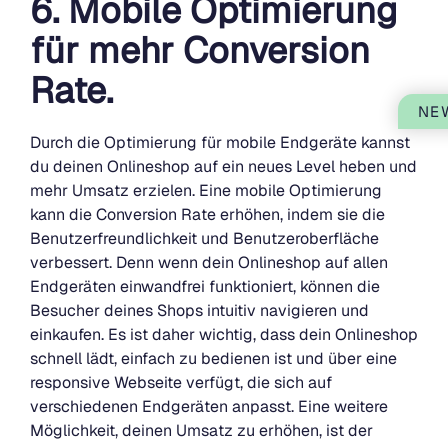
6. Mobile Optimierung
für mehr Conversion
Rate.
NE
Durch die Optimierung für mobile Endgeräte kannst
du deinen Onlineshop auf ein neues Level heben und
mehr Umsatz erzielen. Eine mobile Optimierung
kann die Conversion Rate erhöhen, indem sie die
Benutzerfreundlichkeit und Benutzeroberfläche
verbessert. Denn wenn dein Onlineshop auf allen
Endgeräten einwandfrei funktioniert, können die
Besucher deines Shops intuitiv navigieren und
einkaufen. Es ist daher wichtig, dass dein Onlineshop
schnell lädt, einfach zu bedienen ist und über eine
responsive Webseite verfügt, die sich auf
verschiedenen Endgeräten anpasst. Eine weitere
Möglichkeit, deinen Umsatz zu erhöhen, ist der