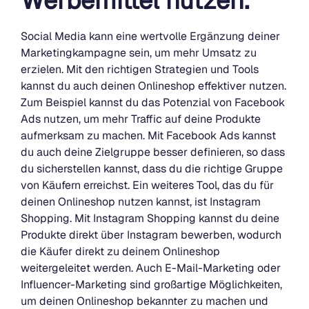
Werbemittel nutzen.
Social Media kann eine wertvolle Ergänzung deiner
Marketingkampagne sein, um mehr Umsatz zu
erzielen. Mit den richtigen Strategien und Tools
kannst du auch deinen Onlineshop effektiver nutzen.
Zum Beispiel kannst du das Potenzial von Facebook
Ads nutzen, um mehr Traffic auf deine Produkte
aufmerksam zu machen. Mit Facebook Ads kannst
du auch deine Zielgruppe besser definieren, so dass
du sicherstellen kannst, dass du die richtige Gruppe
von Käufern erreichst. Ein weiteres Tool, das du für
deinen Onlineshop nutzen kannst, ist Instagram
Shopping. Mit Instagram Shopping kannst du deine
Produkte direkt über Instagram bewerben, wodurch
die Käufer direkt zu deinem Onlineshop
weitergeleitet werden. Auch E-Mail-Marketing oder
Influencer-Marketing sind großartige Möglichkeiten,
um deinen Onlineshop bekannter zu machen und