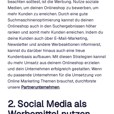
beachten solltest, ist die Werbung. Nutze soziale
Medien, um deinen Onlineshop zu bewerben, um
mehr Kunden zu erreichen. Durch eine gute
Suchmaschinenoptimierung kannst du deinen
Onlineshop auch in den Suchergebnissen höher
ranken und somit mehr Kunden erreichen. Indem du
deine Kunden auch über E-Mail-Marketing,
Newsletter und andere Werbeaktionen informierst,
kannst du darüber hinaus auch eine treue
Kundenbasis aufbauen. Mit diesen Strategien kannst
du mehr Umsatz aus deinem Onlineshop erzielen
und dein Unternehmen erfolgreich gestalten. Wenn
du passende Unternehmen für die Umsetzung von
Online Marketing Themen brauchst, durchforste
unsere
Partnerunternehmen
.
2. Social Media als