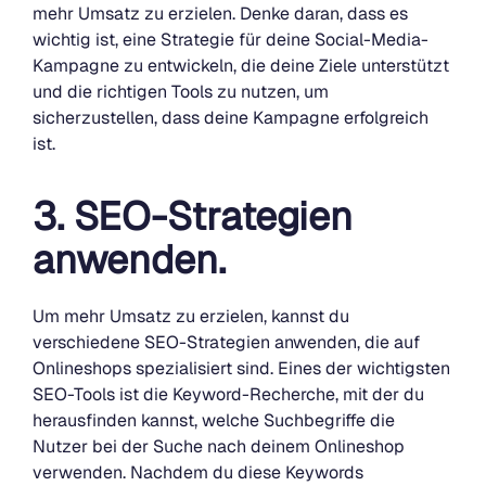
mehr Umsatz zu erzielen. Denke daran, dass es
wichtig ist, eine Strategie für deine Social-Media-
Kampagne zu entwickeln, die deine Ziele unterstützt
und die richtigen Tools zu nutzen, um
sicherzustellen, dass deine Kampagne erfolgreich
ist.
3. SEO-Strategien
anwenden.
Um mehr Umsatz zu erzielen, kannst du
verschiedene SEO-Strategien anwenden, die auf
Onlineshops spezialisiert sind. Eines der wichtigsten
SEO-Tools ist die Keyword-Recherche, mit der du
herausfinden kannst, welche Suchbegriffe die
Nutzer bei der Suche nach deinem Onlineshop
verwenden. Nachdem du diese Keywords