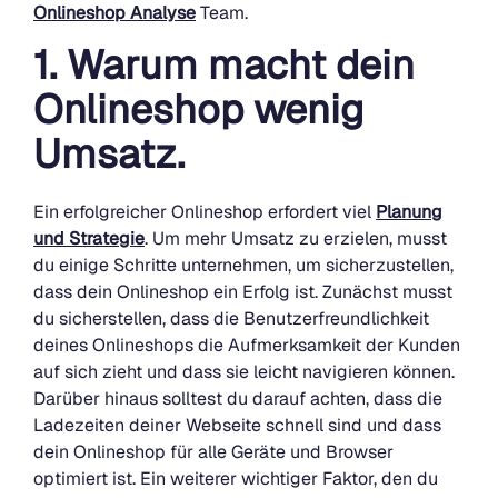
Onlineshop Analyse
Team.
1. Warum macht dein
Onlineshop wenig
Umsatz.
Ein erfolgreicher Onlineshop erfordert viel
Planung
und Strategie
. Um mehr Umsatz zu erzielen, musst
du einige Schritte unternehmen, um sicherzustellen,
dass dein Onlineshop ein Erfolg ist. Zunächst musst
du sicherstellen, dass die Benutzerfreundlichkeit
deines Onlineshops die Aufmerksamkeit der Kunden
auf sich zieht und dass sie leicht navigieren können.
Darüber hinaus solltest du darauf achten, dass die
Ladezeiten deiner Webseite schnell sind und dass
dein Onlineshop für alle Geräte und Browser
optimiert ist. Ein weiterer wichtiger Faktor, den du