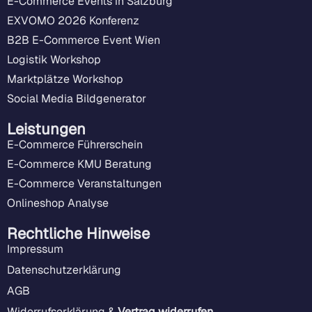
E-Commerce Events in Salzburg
EXVOMO 2026 Konferenz
B2B E-Commerce Event Wien
Logistik Workshop
Marktplätze Workshop
Social Media Bildgenerator
Leistungen
E-Commerce Führerschein
E-Commerce KMU Beratung
E-Commerce Veranstaltungen
Onlineshop Analyse
Rechtliche Hinweise
Impressum
Datenschutzerklärung
AGB
Widerrufserklärung &
Vertrag widerrufen