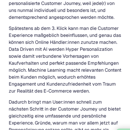
personalisierte Customer Journey, weil jede(r) von
uns nunmal individuell und besonders ist, und
dementsprechend angesprochen werden möchte.
Spätestens ab dem 3. Klick kann man die Customer
Experience maßgeblich beeinflussen, und genau das
können sich Online Händler:innen zunutze machen.
Data Driven mit AI werden Hyper Personalization
sowie damit verbundene Vorhersagen von
Kaufverhalten und perfekt passende Empfehlungen
möglich. Machine Learning macht relevanten Content
beim Kunden möglich, wodurch erhöhtes
Engagement und Kundenzufriedenheit vom Traum
zur Realität des E-Commerce werden.
Dadurch bringt man User:innen schnell zum
nächsten Schritt in der Customer Journey und bietet
gleichzeitig eine umfassende und persönliche
Experience. Gründe, warum man vor allem jetzt auf
Personalisierung setzen sollte, gibt es mehr als