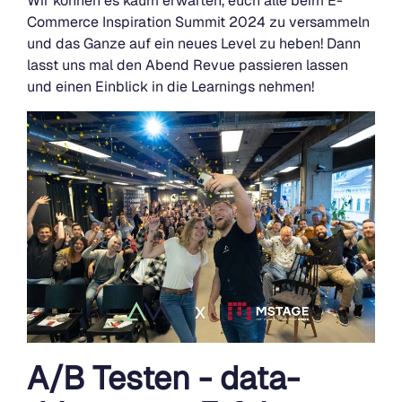
Wir können es kaum erwarten, euch alle beim E-
Commerce Inspiration Summit 2024 zu versammeln
und das Ganze auf ein neues Level zu heben! Dann
lasst uns mal den Abend Revue passieren lassen
und einen Einblick in die Learnings nehmen!
A/B Testen - data-