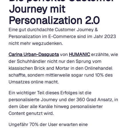
Journey mit
Personalization 2.0
Eine gut durchdachte Customer Journey &
Personalization im E-Commerce sind im Jahr 2023
nicht mehr wegzudenken.
Carina Urban-Dasgupta
von
HUMANIC
erzählte, wie
der Schuhhändler nicht nur den Sprung vom
klassischen Brick and Mortar in den Onlinehandel
schaffte, sondern mittlerweile sogar rund 10% des
Umsatzes online macht.
Ein wichtiger Teil dieses Erfolges ist die
personalisierte Journey und der 360 Grad Ansatz, in
dem über alle Kanäle hinweg personalisierter
Content genutzt wird.
Ungefähr 70% der User erwarten eine