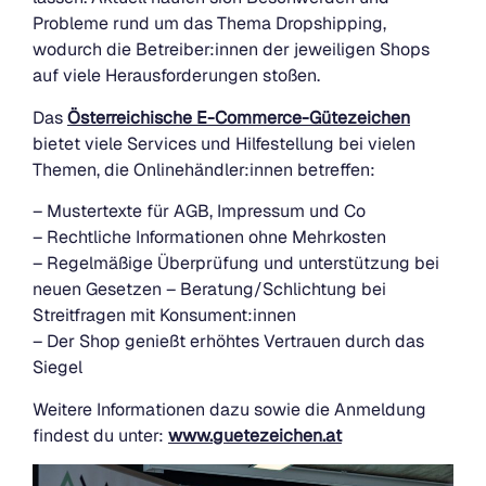
Probleme rund um das Thema Dropshipping,
wodurch die Betreiber:innen der jeweiligen Shops
auf viele Herausforderungen stoßen.
Das
Österreichische E-Commerce-Gütezeichen
bietet viele Services und Hilfestellung bei vielen
Themen, die Onlinehändler:innen betreffen:
– Mustertexte für AGB, Impressum und Co
– Rechtliche Informationen ohne Mehrkosten
– Regelmäßige Überprüfung und unterstützung bei
neuen Gesetzen – Beratung/Schlichtung bei
Streitfragen mit Konsument:innen
– Der Shop genießt erhöhtes Vertrauen durch das
Siegel
Weitere Informationen dazu sowie die Anmeldung
findest du unter:
www.guetezeichen.at