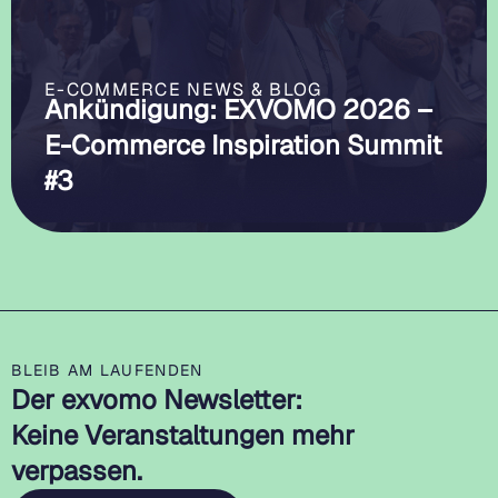
E-COMMERCE NEWS & BLOG
Ankündigung: EXVOMO 2026 –
E-Commerce Inspiration Summit
#3
BLEIB AM LAUFENDEN
Der exvomo Newsletter:
Keine Veranstaltungen mehr
verpassen.