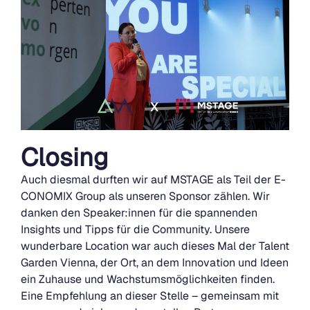
Closing
Auch diesmal durften wir auf MSTAGE als Teil der E-
CONOMIX Group als unseren Sponsor zählen. Wir
danken den Speaker:innen für die spannenden
Insights und Tipps für die Community. Unsere
wunderbare Location war auch dieses Mal der Talent
Garden Vienna, der Ort, an dem Innovation und Ideen
ein Zuhause und Wachstumsmöglichkeiten finden.
Eine Empfehlung an dieser Stelle – gemeinsam mit