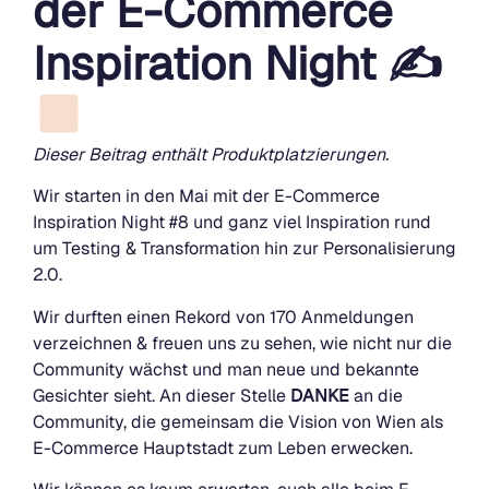
der E-Commerce
Inspiration Night
✍
Dieser Beitrag enthält Produktplatzierungen.
Wir starten in den Mai mit der E-Commerce
Inspiration Night #8 und ganz viel Inspiration rund
um Testing & Transformation hin zur Personalisierung
2.0.
Wir durften einen Rekord von 170 Anmeldungen
verzeichnen & freuen uns zu sehen, wie nicht nur die
Community wächst und man neue und bekannte
Gesichter sieht. An dieser Stelle
DANKE
an die
Community, die gemeinsam die Vision von Wien als
E-Commerce Hauptstadt zum Leben erwecken.