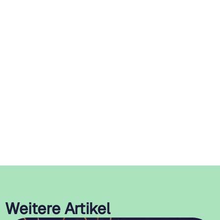
Weitere Artikel