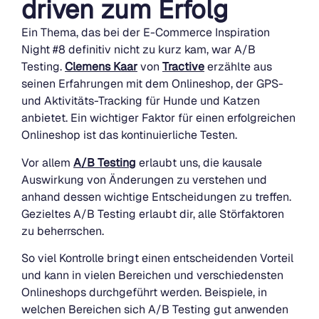
driven zum Erfolg
Ein Thema, das bei der E-Commerce Inspiration
Night #8 definitiv nicht zu kurz kam, war A/B
Testing.
Clemens Kaar
von
Tractive
erzählte aus
seinen Erfahrungen mit dem Onlineshop, der GPS-
und Aktivitäts-Tracking für Hunde und Katzen
anbietet. Ein wichtiger Faktor für einen erfolgreichen
Onlineshop ist das kontinuierliche Testen.
Vor allem
A/B Testing
erlaubt uns, die kausale
Auswirkung von Änderungen zu verstehen und
anhand dessen wichtige Entscheidungen zu treffen.
Gezieltes A/B Testing erlaubt dir, alle Störfaktoren
zu beherrschen.
So viel Kontrolle bringt einen entscheidenden Vorteil
und kann in vielen Bereichen und verschiedensten
Onlineshops durchgeführt werden. Beispiele, in
welchen Bereichen sich A/B Testing gut anwenden