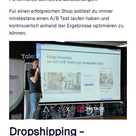
Für einen erfolgreichen Shop solltest du immer
mindestens einen A/B Test laufen haben und
kontinuierlich anhand der Ergebnisse optimieren zu
können.
Dropshipping -