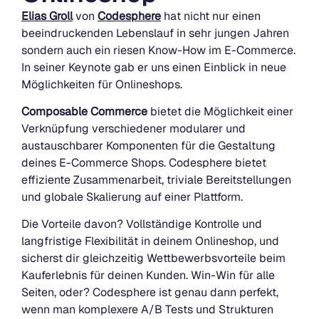
Elias Groll
von
Codesphere
hat nicht nur einen
beeindruckenden Lebenslauf in sehr jungen Jahren
sondern auch ein riesen Know-How im E-Commerce.
In seiner Keynote gab er uns einen Einblick in neue
Möglichkeiten für Onlineshops.
Composable Commerce
bietet die Möglichkeit einer
Verknüpfung verschiedener modularer und
austauschbarer Komponenten für die Gestaltung
deines E-Commerce Shops. Codesphere bietet
effiziente Zusammenarbeit, triviale Bereitstellungen
und globale Skalierung auf einer Plattform.
Die Vorteile davon? Vollständige Kontrolle und
langfristige Flexibilität in deinem Onlineshop, und
sicherst dir gleichzeitig Wettbewerbsvorteile beim
Kauferlebnis für deinen Kunden. Win-Win für alle
Seiten, oder? Codesphere ist genau dann perfekt,
wenn man komplexere A/B Tests und Strukturen