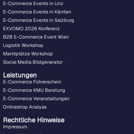
E-Commerce Events in Linz
E-Commerce Events in Kärnten
E-Commerce Events in Salzburg
EXVOMO 2026 Konferenz
B2B E-Commerce Event Wien
Logistik Workshop
Marktplätze Workshop
Social Media Bildgenerator
Leistungen
E-Commerce Führerschein
E-Commerce KMU Beratung
E-Commerce Veranstaltungen
Onlineshop Analyse
Rechtliche Hinweise
Impressum