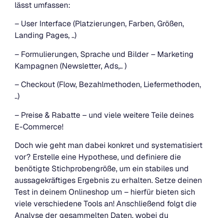
lässt umfassen:
– User Interface (Platzierungen, Farben, Größen,
Landing Pages, ..)
– Formulierungen, Sprache und Bilder – Marketing
Kampagnen (Newsletter, Ads,.. )
– Checkout (Flow, Bezahlmethoden, Liefermethoden,
..)
– Preise & Rabatte – und viele weitere Teile deines
E-Commerce!
Doch wie geht man dabei konkret und systematisiert
vor? Erstelle eine Hypothese, und definiere die
benötigte Stichprobengröße, um ein stabiles und
aussagekräftiges Ergebnis zu erhalten. Setze deinen
Test in deinem Onlineshop um – hierfür bieten sich
viele verschiedene Tools an! Anschließend folgt die
Analyse der gesammelten Daten, wobei du