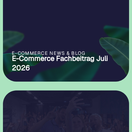
E-COMMERCE NEWS & BLOG
E-Commerce Fachbeitrag Juli
2026