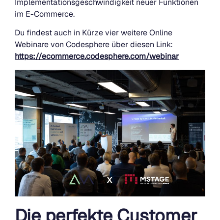
Implementationsgeschwindigkeit neuer Funktionen
im E-Commerce.
Du findest auch in Kürze vier weitere Online
Webinare von Codesphere über diesen Link:
https://ecommerce.codesphere.com/webinar
Die perfekte Customer