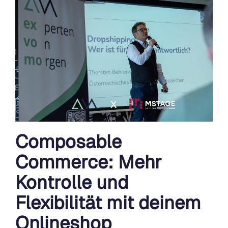
Composable
Commerce: Mehr
Kontrolle und
Flexibilität mit deinem
Onlineshop