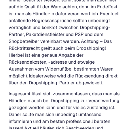
auf die Qualität der Ware achten, denn im Endeffekt
ist man als Händler:in dafür verantwortlich. Eventuell
anfallende Regressansprüche sollten unbedingt
vertraglich und konkret zwischen Dropshipping-
Partner, Paketdienstleister und PSP und dem
Shopbetreiber vereinbart werden. Achtung – Das
Rücktrittsrecht greift auch beim Dropshipping!
Hierbei ist eine genaue Angabe der
Rücksendekosten, -adresse und etwaige
Ausnahmen vom Widerruf (bei bestimmten Waren
möglich). Idealerweise wird die Rücksendung direkt
über den Dropshipping-Partner abgewickelt.
Insgesamt lässt sich zusammenfassen, dass man als
Händler:in auch bei Dropshipping zur Verantwortung
gezogen werden kann und für vieles zuständig ist.
Daher sollte man sich unbedingt umfassend
informieren und am besten professionell beraten
lassen! Aktuell häufen sich Beschwerden und