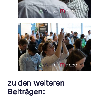
zu den weiteren
Beiträgen: