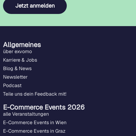
Jetzt anmelden
Allgemeines
über exvomo
Karriere & Jobs
Blog & News
Newsletter
Podcast
Teile uns dein Feedback mit!
E-Commerce Events 2026
alle Veranstaltungen
E-Commerce Events in Wien
E-Commerce Events in Graz