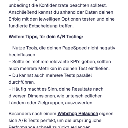
unbedingt die Konfidenzrate beachten solltest.
Anschließend kannst du anhand der Daten deinen
Erfolg mit den jeweiligen Optionen testen und eine
fundierte Entscheidung treffen.
Weitere Tipps, für dein A/B Testing:
– Nutze Tools, die deinen PageSpeed nicht negativ
beeinflussen.
– Sollte es mehrere relevante KPI’s geben, sollten
auch mehrere Metriken in deinen Test einfließen.
– Du kannst auch mehrere Tests parallel
durchführen.
– Häufig macht es Sinn, deine Resultate nach
diversen Dimensionen, wie unterschiedlichen
Ländern oder Zielgruppen, auszuwerten.
Besonders nach einem
Webshop Relaunch
eignen
sich A/B Tests perfekt, um die ursprüngliche
Performance schnell zurückzuerlangen.