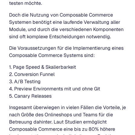
testen möchte.
Doch die Nutzung von Composable Commerce
Systemen benötigt eine laufende Verwaltung aller
Module, und durch die verschiedenen Komponenten
sind oft komplexe Entscheidungen notwendig.
Die Voraussetzungen für die Implementierung eines
Composable Commerce Systems sind:
1. Page Speed & Skalierbarkeit
2. Conversion Funnel
3. A/B Testing
4. Preview Environments mit und ohne Git
5. Canary Releases
Insgesamt überwiegen in vielen Fällen die Vorteile, je
nach Größe des Onlineshops und Teams für die
Betreuung dahinter. Laut Studien ermöglicht
Composable Commerce eine bis zu 80% höhere