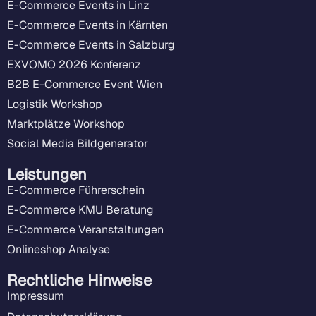
E-Commerce Events in Linz
E-Commerce Events in Kärnten
E-Commerce Events in Salzburg
EXVOMO 2026 Konferenz
B2B E-Commerce Event Wien
Logistik Workshop
Marktplätze Workshop
Social Media Bildgenerator
Leistungen
E-Commerce Führerschein
E-Commerce KMU Beratung
E-Commerce Veranstaltungen
Onlineshop Analyse
Rechtliche Hinweise
Impressum