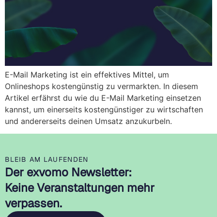
E-Mail Marketing ist ein effektives Mittel, um
Onlineshops kostengünstig zu vermarkten. In diesem
Artikel erfährst du wie du E-Mail Marketing einsetzen
kannst, um einerseits kostengünstiger zu wirtschaften
und andererseits deinen Umsatz anzukurbeln.
BLEIB AM LAUFENDEN
Der exvomo Newsletter:
Keine Veranstaltungen mehr
verpassen.