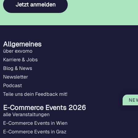
Jetzt anmelden
Allgemeines
über exvomo
Karriere & Jobs
Blog & News
Newsletter
Podcast
Teile uns dein Feedback mit!
NE
E-Commerce Events 2026
alle Veranstaltungen
E-Commerce Events in Wien
E-Commerce Events in Graz