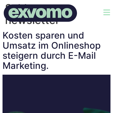
Schlagwort:
newsletter
Kosten sparen und
Umsatz im Onlineshop
steigern durch E-Mail
Marketing.