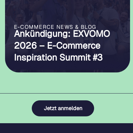
E-COMMERCE NEWS & BLOG
Ankündigung: EXVOMO
2026 – E-Commerce
Inspiration Summit #3
Jetzt anmelden