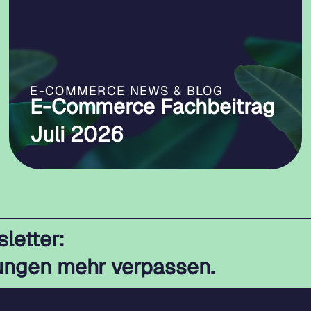
E-COMMERCE NEWS & BLOG
E-Commerce Fachbeitrag
Juli 2026
letter:
ungen mehr verpassen.