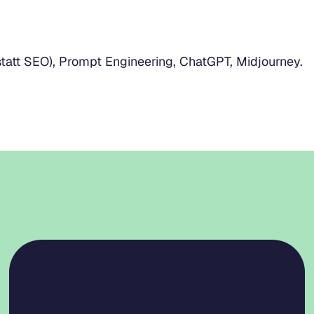
tatt SEO), Prompt Engineering, ChatGPT, Midjourney.