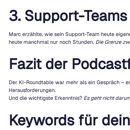
3. Support-Teams 
Marc erzählte, wie sein Support-Team heute eigen
heute manchmal nur noch Stunden.
Die Grenze zwi
Fazit der Podcast
Der KI-Roundtable war mehr als ein Gespräch – es w
Herausforderungen.
Und die wichtigste Erkenntnis?
Es geht nicht darum
Keywords für dei