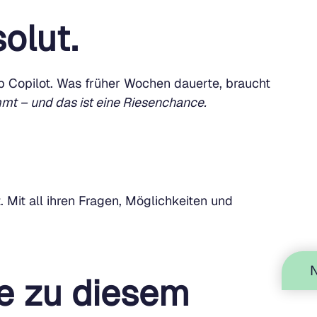
olut.
b Copilot. Was früher Wochen dauerte, braucht
mt – und das ist eine Riesenchance.
 Mit all ihren Fragen, Möglichkeiten und
e zu diesem