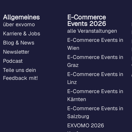
Allgemeines
E-Commerce
Events 2026
über exvomo
alle Veranstaltungen
Karriere & Jobs
E-Commerce Events in
Blog & News
Wien
Newsletter
E-Commerce Events in
Podcast
Graz
Teile uns dein
E-Commerce Events in
Feedback mit!
Linz
E-Commerce Events in
Kärnten
E-Commerce Events in
Salzburg
EXVOMO 2026