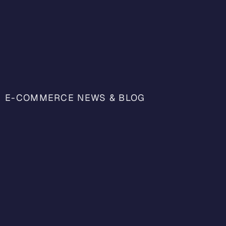
E-COMMERCE NEWS & BLOG