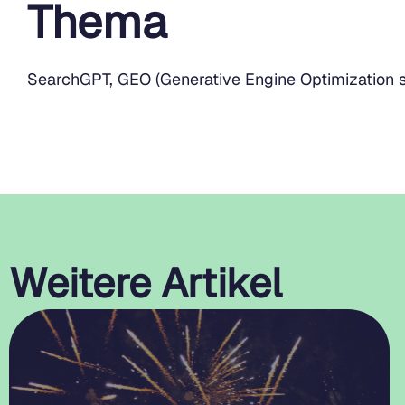
Thema
SearchGPT, GEO (Generative Engine Optimization s
Weitere Artikel