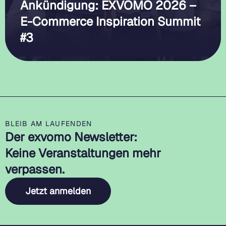
Ankündigung: EXVOMO 2026 –
E-Commerce Inspiration Summit
#3
BLEIB AM LAUFENDEN
Der exvomo Newsletter:
Keine Veranstaltungen mehr
verpassen.
Jetzt anmelden