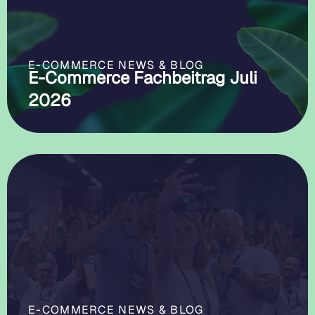
E-COMMERCE NEWS & BLOG
E-Commerce Fachbeitrag Juli
2026
E-COMMERCE NEWS & BLOG