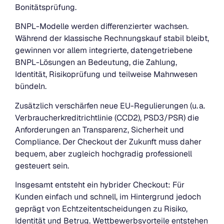
Bonitätsprüfung.
BNPL-Modelle werden differenzierter wachsen.
Während der klassische Rechnungskauf stabil bleibt,
gewinnen vor allem integrierte, datengetriebene
BNPL-Lösungen an Bedeutung, die Zahlung,
Identität, Risikoprüfung und teilweise Mahnwesen
bündeln.
Zusätzlich verschärfen neue EU-Regulierungen (u. a.
Verbraucherkreditrichtlinie (CCD2), PSD3/PSR) die
Anforderungen an Transparenz, Sicherheit und
Compliance. Der Checkout der Zukunft muss daher
bequem, aber zugleich hochgradig professionell
gesteuert sein.
Insgesamt entsteht ein hybrider Checkout: Für
Kunden einfach und schnell, im Hintergrund jedoch
geprägt von Echtzeitentscheidungen zu Risiko,
Identität und Betrug. Wettbewerbsvorteile entstehen