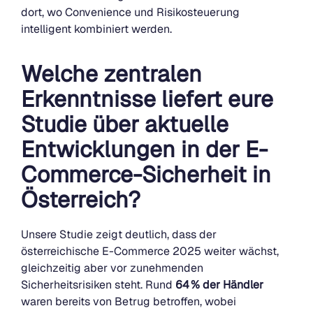
dort, wo Convenience und Risikosteuerung
intelligent kombiniert werden.
Welche zentralen
Erkenntnisse liefert eure
Studie über aktuelle
Entwicklungen in der E-
Commerce-Sicherheit in
Österreich?
Unsere Studie zeigt deutlich, dass der
österreichische E-Commerce 2025 weiter wächst,
gleichzeitig aber vor zunehmenden
Sicherheitsrisiken steht. Rund
64 % der Händler
waren bereits von Betrug betroffen, wobei