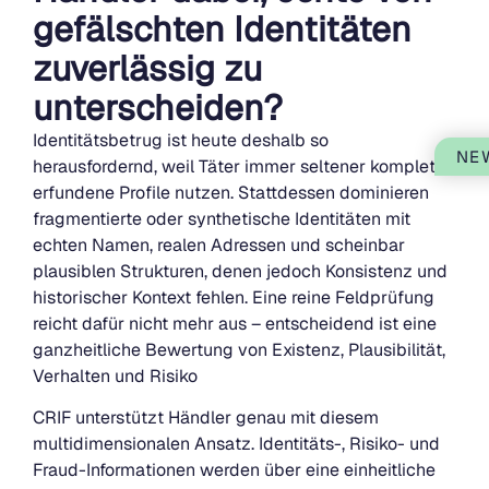
gefälschten Identitäten
zuverlässig zu
unterscheiden?
Identitätsbetrug ist heute deshalb so
NE
herausfordernd, weil Täter immer seltener komplett
erfundene Profile nutzen. Stattdessen dominieren
fragmentierte oder synthetische Identitäten mit
echten Namen, realen Adressen und scheinbar
plausiblen Strukturen, denen jedoch Konsistenz und
historischer Kontext fehlen. Eine reine Feldprüfung
reicht dafür nicht mehr aus – entscheidend ist eine
ganzheitliche Bewertung von Existenz, Plausibilität,
Verhalten und Risiko
CRIF unterstützt Händler genau mit diesem
multidimensionalen Ansatz. Identitäts-, Risiko- und
Fraud-Informationen werden über eine einheitliche