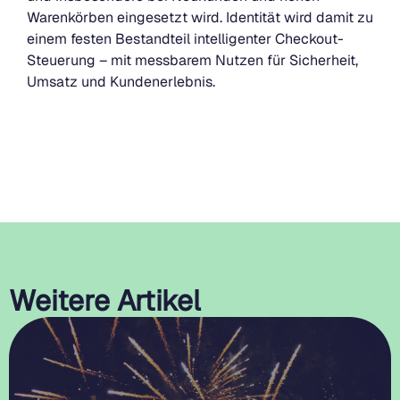
Warenkörben eingesetzt wird. Identität wird damit zu
einem festen Bestandteil intelligenter Checkout-
Steuerung – mit messbarem Nutzen für Sicherheit,
Umsatz und Kundenerlebnis.
Weitere Artikel