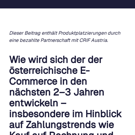
Dieser Beitrag enthält Produktplatzierungen durch
eine bezahlte Partnerschaft mit CRIF Austria.
Wie wird sich der der
österreichische E-
Commerce in den
nächsten 2–3 Jahren
entwickeln –
insbesondere im Hinblick
auf Zahlungstrends wie