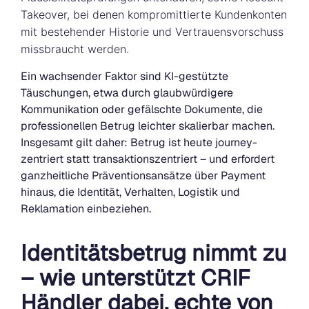
Takeover, bei denen kompromittierte Kundenkonten
mit bestehender Historie und Vertrauensvorschuss
missbraucht werden.
Ein wachsender Faktor sind KI-gestützte
Täuschungen, etwa durch glaubwürdigere
Kommunikation oder gefälschte Dokumente, die
professionellen Betrug leichter skalierbar machen.
Insgesamt gilt daher: Betrug ist heute journey-
zentriert statt transaktionszentriert – und erfordert
ganzheitliche Präventionsansätze über Payment
hinaus, die Identität, Verhalten, Logistik und
Reklamation einbeziehen.
Identitätsbetrug nimmt zu
– wie unterstützt CRIF
Händler dabei, echte von