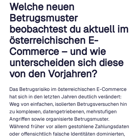
Welche neuen
Betrugsmuster
beobachtest du aktuell im
österreichischen E-
Commerce – und wie
unterscheiden sich diese
von den Vorjahren?
Das Betrugsrisiko im österreichischen E-Commerce
hat sich in den letzten Jahren deutlich verändert:
Weg von einfachen, isolierten Betrugsversuchen hin
zu komplexen, datengetriebenen, mehrstufigen
Angriffen sowie organisierte Betrugsmuster.
Während früher vor allem gestohlene Zahlungsdaten
oder offensichtlich falsche Identitäten dominierten,