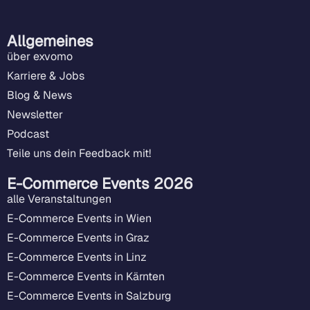
Allgemeines
über exvomo
Karriere & Jobs
Blog & News
Newsletter
Podcast
Teile uns dein Feedback mit!
E-Commerce Events 2026
alle Veranstaltungen
E-Commerce Events in Wien
E-Commerce Events in Graz
E-Commerce Events in Linz
E-Commerce Events in Kärnten
E-Commerce Events in Salzburg