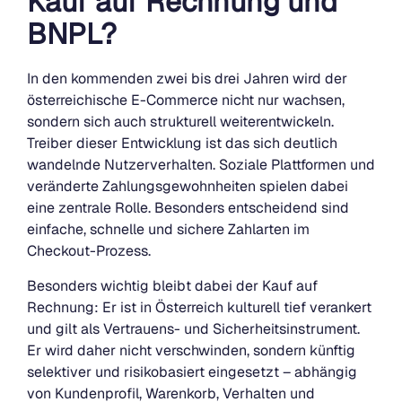
Kauf auf Rechnung und
BNPL?
In den kommenden zwei bis drei Jahren wird der
österreichische E-Commerce nicht nur wachsen,
sondern sich auch strukturell weiterentwickeln.
Treiber dieser Entwicklung ist das sich deutlich
wandelnde Nutzerverhalten. Soziale Plattformen und
veränderte Zahlungsgewohnheiten spielen dabei
eine zentrale Rolle. Besonders entscheidend sind
einfache, schnelle und sichere Zahlarten im
Checkout-Prozess.
Besonders wichtig bleibt dabei der Kauf auf
Rechnung: Er ist in Österreich kulturell tief verankert
und gilt als Vertrauens- und Sicherheitsinstrument.
Er wird daher nicht verschwinden, sondern künftig
selektiver und risikobasiert eingesetzt – abhängig
von Kundenprofil, Warenkorb, Verhalten und