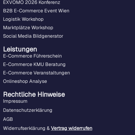
EXVOMO 2026 Konferenz
B2B E-Commerce Event Wien
Logistik Workshop
Marktplätze Workshop
Social Media Bildgenerator
Leistungen
E-Commerce Führerschein
E-Commerce KMU Beratung
E-Commerce Veranstaltungen
Onlineshop Analyse
Rechtliche Hinweise
Impressum
Datenschutzerklärung
AGB
Widerrufserklärung &
Vertrag widerrufen