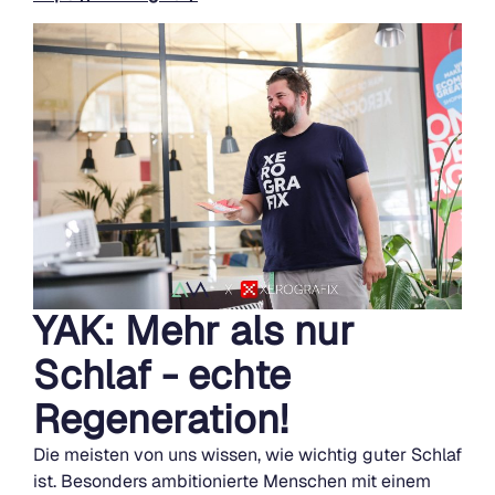
YAK: Mehr als nur
Schlaf - echte
Regeneration!
Die meisten von uns wissen, wie wichtig guter Schlaf
ist. Besonders ambitionierte Menschen mit einem