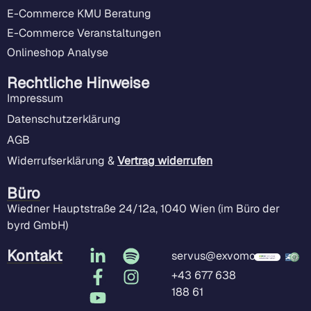
E-Commerce KMU Beratung
E-Commerce Veranstaltungen
Onlineshop Analyse
Rechtliche Hinweise
Impressum
Datenschutzerklärung
AGB
Widerrufserklärung &
Vertrag widerrufen
Büro
Wiedner Hauptstraße 24/12a, 1040 Wien (im Büro der
byrd GmbH)
Kontakt
servus@exvomo.com
+43 677 638
188 61