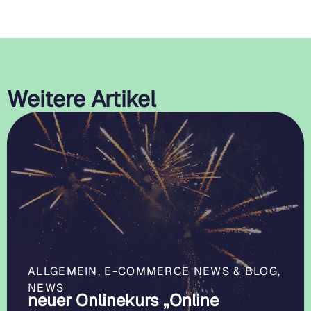
Weitere Artikel
ALLGEMEIN
,
E-COMMERCE NEWS & BLOG
,
NEWS
neuer Onlinekurs „Online