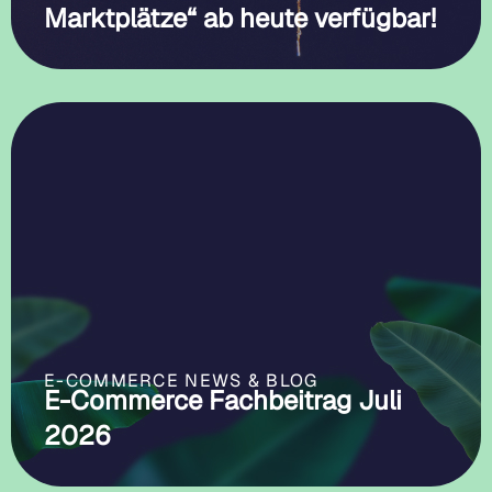
Marktplätze“ ab heute verfügbar!
E-COMMERCE NEWS & BLOG
E-Commerce Fachbeitrag Juli
2026