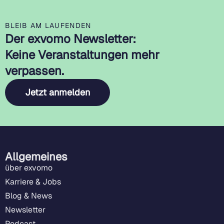
BLEIB AM LAUFENDEN
Der exvomo Newsletter:
Keine Veranstaltungen mehr
verpassen.
Jetzt anmelden
Allgemeines
über exvomo
Karriere & Jobs
Blog & News
Newsletter
Podcast