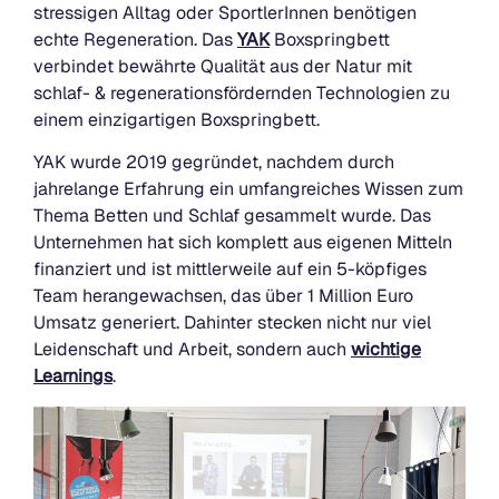
stressigen Alltag oder SportlerInnen benötigen
echte Regeneration. Das
YAK
Boxspringbett
verbindet bewährte Qualität aus der Natur mit
schlaf- & regenerationsfördernden Technologien zu
einem einzigartigen Boxspringbett.
YAK wurde 2019 gegründet, nachdem durch
jahrelange Erfahrung ein umfangreiches Wissen zum
Thema Betten und Schlaf gesammelt wurde. Das
Unternehmen hat sich komplett aus eigenen Mitteln
finanziert und ist mittlerweile auf ein 5-köpfiges
Team herangewachsen, das über 1 Million Euro
Umsatz generiert. Dahinter stecken nicht nur viel
Leidenschaft und Arbeit, sondern auch
wichtige
Learnings
.