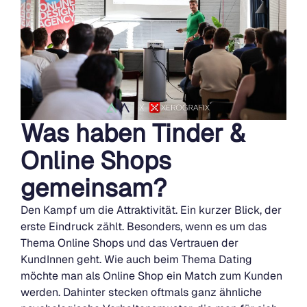
Was haben Tinder &
Online Shops
gemeinsam?
Den Kampf um die Attraktivität. Ein kurzer Blick, der
erste Eindruck zählt. Besonders, wenn es um das
Thema Online Shops und das Vertrauen der
KundInnen geht. Wie auch beim Thema Dating
möchte man als Online Shop ein Match zum Kunden
werden. Dahinter stecken oftmals ganz ähnliche