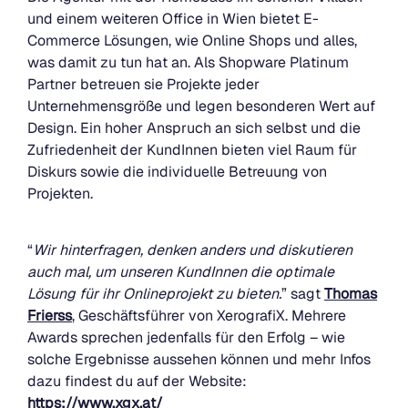
und einem weiteren Office in Wien bietet E-
Commerce Lösungen, wie Online Shops und alles,
was damit zu tun hat an. Als Shopware Platinum
Partner betreuen sie Projekte jeder
Unternehmensgröße und legen besonderen Wert auf
Design. Ein hoher Anspruch an sich selbst und die
Zufriedenheit der KundInnen bieten viel Raum für
Diskurs sowie die individuelle Betreuung von
Projekten.
“
Wir hinterfragen, denken anders und diskutieren
auch mal, um unseren KundInnen die optimale
Lösung für ihr Onlineprojekt zu bieten.
” sagt
Thomas
Frierss
, Geschäftsführer von XerografiX. Mehrere
Awards sprechen jedenfalls für den Erfolg – wie
solche Ergebnisse aussehen können und mehr Infos
dazu findest du auf der Website:
https://www.xgx.at/