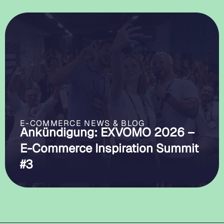
E-COMMERCE NEWS & BLOG
Ankündigung: EXVOMO 2026 –
E-Commerce Inspiration Summit
#3