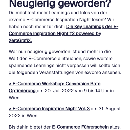
Neugierig geworden?
Du möchtest mehr Learnings und Infos von der
exvomo E-Commerce Inspiration Night lesen? Wir
haben noch mehr für dich:
Die Key Learnings der E-
Commerce Inspiration Night #2 powered by
XeroGrafiX.
Wer nun neugierig geworden ist und mehr in die
Welt des E-Commerce eintauchen, sowie weitere
spannende Learnings nicht verpassen will sollte sich
die folgenden Veranstaltungen von exvomo ansehen.
> E-Commerce Workshop: Conversion Rate
Optimierung
am 20. Juli 2022 von 9 bis 14 Uhr in
Wien.
> E-Commerce Inspiration Night Vol. 3
am 31. August
2022 in Wien
Bis dahin bietet der
E-Commerce Führerschein
alles,