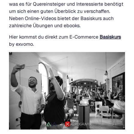
was es für Quereinsteiger und Interessierte benötigt
um sich einen guten Überblick zu verschaffen.
Neben Online-Videos bietet der Basiskurs auch
zahlreiche Übungen und ebooks.
Hier kommst du direkt zum E-Commerce
Basiskurs
by exvomo.