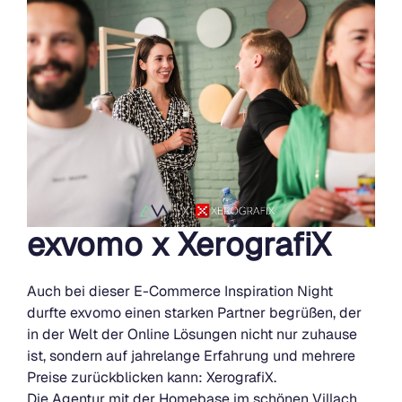
exvomo x XerografiX
Auch bei dieser E-Commerce Inspiration Night
durfte exvomo einen starken Partner begrüßen, der
in der Welt der Online Lösungen nicht nur zuhause
ist, sondern auf jahrelange Erfahrung und mehrere
Preise zurückblicken kann: XerografiX.
Die Agentur mit der Homebase im schönen Villach