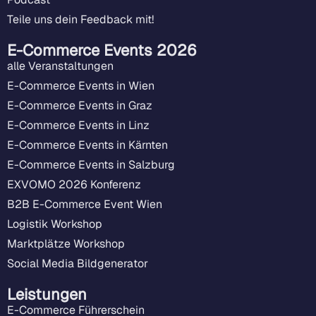
Teile uns dein Feedback mit!
E-Commerce Events 2026
alle Veranstaltungen
E-Commerce Events in Wien
E-Commerce Events in Graz
E-Commerce Events in Linz
E-Commerce Events in Kärnten
E-Commerce Events in Salzburg
EXVOMO 2026 Konferenz
B2B E-Commerce Event Wien
Logistik Workshop
Marktplätze Workshop
Social Media Bildgenerator
Leistungen
E-Commerce Führerschein