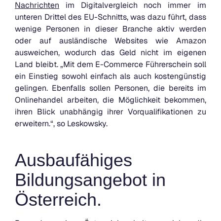
Nachrichten
im Digitalvergleich noch immer im
unteren Drittel des EU-Schnitts, was dazu führt, dass
wenige Personen in dieser Branche aktiv werden
oder auf ausländische Websites wie Amazon
ausweichen, wodurch das Geld nicht im eigenen
Land bleibt. „Mit dem E-Commerce Führerschein soll
ein Einstieg sowohl einfach als auch kostengünstig
gelingen. Ebenfalls sollen Personen, die bereits im
Onlinehandel arbeiten, die Möglichkeit bekommen,
ihren Blick unabhängig ihrer Vorqualifikationen zu
erweitern.“, so Leskowsky.
Ausbaufähiges
Bildungsangebot in
Österreich.