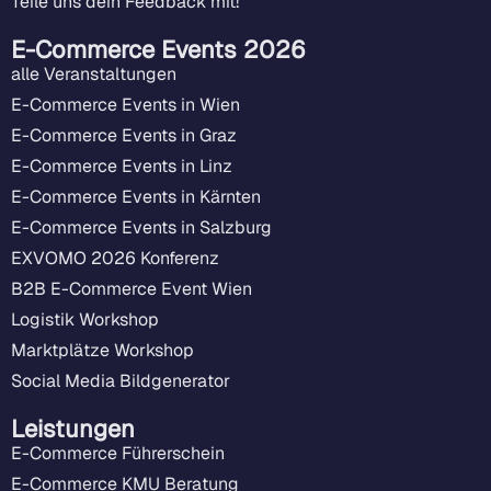
Teile uns dein Feedback mit!
E-Commerce Events 2026
alle Veranstaltungen
E-Commerce Events in Wien
E-Commerce Events in Graz
E-Commerce Events in Linz
E-Commerce Events in Kärnten
E-Commerce Events in Salzburg
EXVOMO 2026 Konferenz
B2B E-Commerce Event Wien
Logistik Workshop
Marktplätze Workshop
Social Media Bildgenerator
Leistungen
E-Commerce Führerschein
E-Commerce KMU Beratung