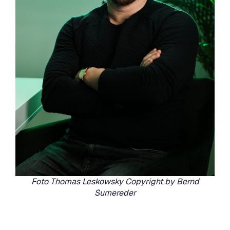
Foto Thomas Leskowsky Copyright by Bernd
Sumereder