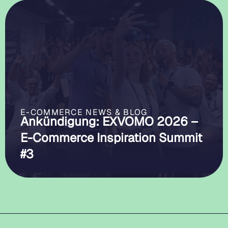
E-COMMERCE NEWS & BLOG
Ankündigung: EXVOMO 2026 –
E-Commerce Inspiration Summit
#3