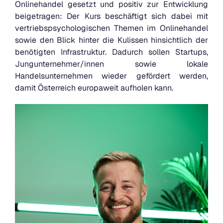
Onlinehandel gesetzt und positiv zur Entwicklung
beigetragen: Der Kurs beschäftigt sich dabei mit
vertriebspsychologischen Themen im Onlinehandel
sowie den Blick hinter die Kulissen hinsichtlich der
benötigten Infrastruktur. Dadurch sollen Startups,
Jungunternehmer/innen sowie lokale
Handelsunternehmen wieder gefördert werden,
damit Österreich europaweit aufholen kann.