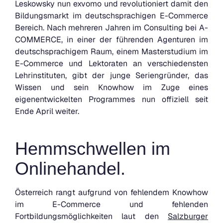
Leskowsky nun exvomo und revolutioniert damit den
Bildungsmarkt im deutschsprachigen E-Commerce
Bereich. Nach mehreren Jahren im Consulting bei A-
COMMERCE, in einer der führenden Agenturen im
deutschsprachigem Raum, einem Masterstudium im
E-Commerce und Lektoraten an verschiedensten
Lehrinstituten, gibt der junge Seriengründer, das
Wissen und sein Knowhow im Zuge eines
eigenentwickelten Programmes nun offiziell seit
Ende April weiter.
Hemmschwellen im
Onlinehandel.
Österreich rangt aufgrund von fehlendem Knowhow
im E-Commerce und fehlenden
Fortbildungsmöglichkeiten laut den
Salzburger