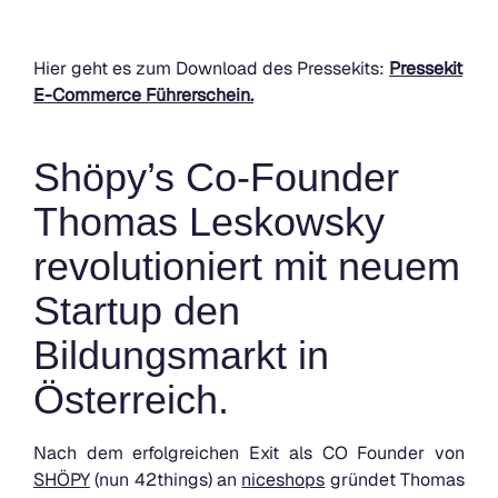
Hier geht es zum Download des Pressekits:
Pressekit
E-Commerce Führerschein.
Shöpy’s Co-Founder
Thomas Leskowsky
revolutioniert mit neuem
Startup den
Bildungsmarkt in
Österreich.
Nach dem erfolgreichen Exit als CO Founder von
SHÖPY
(nun 42things) an
niceshops
gründet Thomas