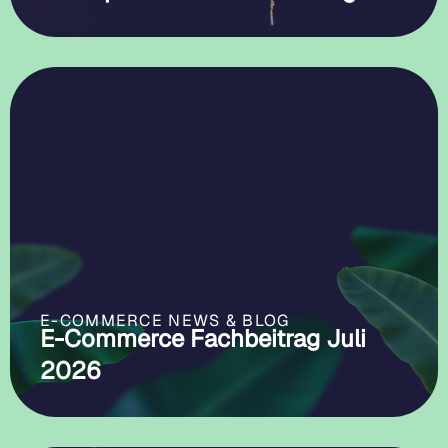
E-COMMERCE NEWS & BLOG
E-Commerce Fachbeitrag Juli
2026