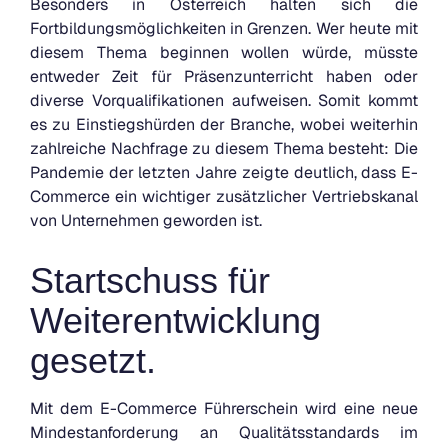
Besonders in Österreich halten sich die
Fortbildungsmöglichkeiten in Grenzen. Wer heute mit
diesem Thema beginnen wollen würde, müsste
entweder Zeit für Präsenzunterricht haben oder
diverse Vorqualifikationen aufweisen. Somit kommt
es zu Einstiegshürden der Branche, wobei weiterhin
zahlreiche Nachfrage zu diesem Thema besteht: Die
Pandemie der letzten Jahre zeigte deutlich, dass E-
Commerce ein wichtiger zusätzlicher Vertriebskanal
von Unternehmen geworden ist.
Startschuss für
Weiterentwicklung
gesetzt.
Mit dem E-Commerce Führerschein wird eine neue
Mindestanforderung an Qualitätsstandards im