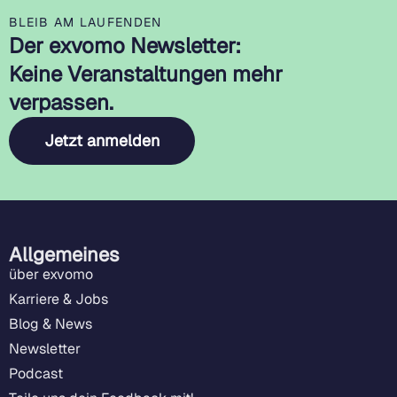
BLEIB AM LAUFENDEN
Der exvomo Newsletter:
Keine Veranstaltungen mehr
verpassen.
Jetzt anmelden
Allgemeines
über exvomo
Karriere & Jobs
Blog & News
Newsletter
Podcast