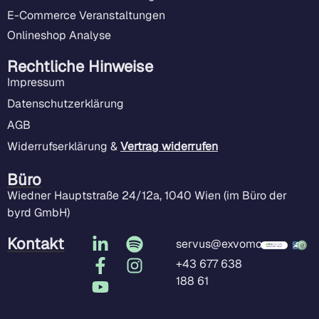
E-Commerce Veranstaltungen
Onlineshop Analyse
Rechtliche Hinweise
Impressum
Datenschutzerklärung
AGB
Widerrufserklärung &
Vertrag widerrufen
Büro
Wiedner Hauptstraße 24/12a, 1040 Wien (im Büro der
byrd GmbH)
Kontakt
servus@exvomo.com
+43 677 638
188 61