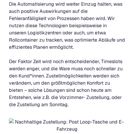
Die Automatisierung wird weiter Einzug halten, was
auch positive Auswirkungen auf die
Fehleranfälligkeit von Prozessen haben wird. Wir
nutzen diese Technologien beispielsweise in
unseren Logistikzentren oder auch, um etwa
Rollcontainer zu tracken, was optimierte Abläufe und
effizientes Planen ermöglicht.
Der Faktor Zeit wird noch entscheidender, Timeslots
werden enger, und die Ware muss noch schneller zu
den Kund*innen. Zustellmöglichkeiten werden sich
verändern, um den größtmöglichen Komfort zu
bieten – solche Lösungen sind schon heute am
Entstehen, wie z.B. die Vorzimmer- Zustellung, oder
die Zustellung am Sonntag.