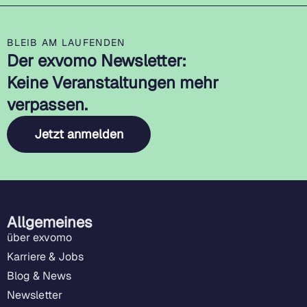
BLEIB AM LAUFENDEN
Der exvomo Newsletter:
Keine Veranstaltungen mehr
verpassen.
Jetzt anmelden
Allgemeines
über exvomo
Karriere & Jobs
Blog & News
Newsletter