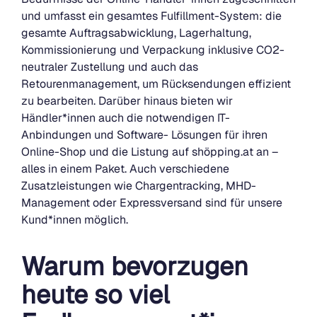
und umfasst ein gesamtes Fulfillment-System: die
gesamte Auftragsabwicklung, Lagerhaltung,
Kommissionierung und Verpackung inklusive CO2-
neutraler Zustellung und auch das
Retourenmanagement, um Rücksendungen effizient
zu bearbeiten. Darüber hinaus bieten wir
Händler*innen auch die notwendigen IT-
Anbindungen und Software- Lösungen für ihren
Online-Shop und die Listung auf shöpping.at an –
alles in einem Paket. Auch verschiedene
Zusatzleistungen wie Chargentracking, MHD-
Management oder Expressversand sind für unsere
Kund*innen möglich.
Warum bevorzugen
heute so viel