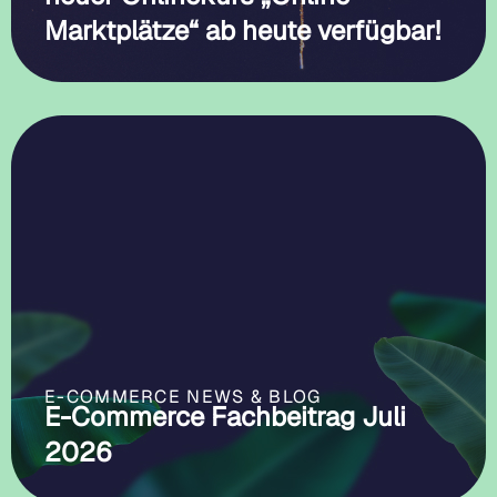
Marktplätze“ ab heute verfügbar!
E-COMMERCE NEWS & BLOG
E-Commerce Fachbeitrag Juli
2026