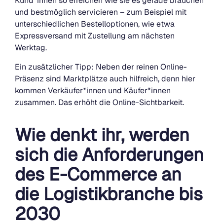
Kund*innen so erreichen wie sie es gerade brauchen
und bestmöglich servicieren – zum Beispiel mit
unterschiedlichen Bestelloptionen, wie etwa
Expressversand mit Zustellung am nächsten
Werktag.
Ein zusätzlicher Tipp: Neben der reinen Online-
Präsenz sind Marktplätze auch hilfreich, denn hier
kommen Verkäufer*innen und Käufer*innen
zusammen. Das erhöht die Online-Sichtbarkeit.
Wie denkt ihr, werden
sich die Anforderungen
des E-Commerce an
die Logistikbranche bis
2030