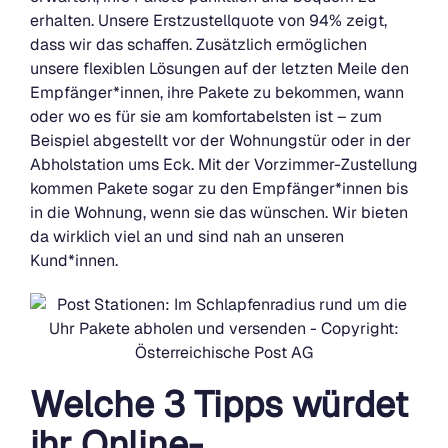
erhalten. Unsere Erstzustellquote von 94% zeigt,
dass wir das schaffen. Zusätzlich ermöglichen
unsere flexiblen Lösungen auf der letzten Meile den
Empfänger*innen, ihre Pakete zu bekommen, wann
oder wo es für sie am komfortabelsten ist – zum
Beispiel abgestellt vor der Wohnungstür oder in der
Abholstation ums Eck. Mit der Vorzimmer-Zustellung
kommen Pakete sogar zu den Empfänger*innen bis
in die Wohnung, wenn sie das wünschen. Wir bieten
da wirklich viel an und sind nah an unseren
Kund*innen.
Welche 3 Tipps würdet
ihr Online-