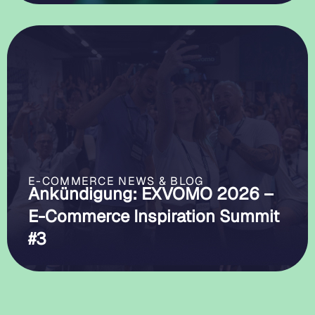
E-COMMERCE NEWS & BLOG
Ankündigung: EXVOMO 2026 –
E-Commerce Inspiration Summit
#3