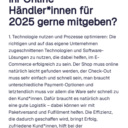
Händler*innen für
2025 gerne mitgeben?
1. Technologie nutzen und Prozesse optimieren: Die
richtigen und auf das eigene Unternehmen
zugeschnittenen Technologien und Software-
Lösungen zu nutzen, die dabei helfen, im E-
Commerce erfolgreich zu sein. Der Shop muss online
natürlich leicht gefunden werden, der Check-Out
muss sehr einfach und schnell sein, man braucht
unterschiedliche Payment-Optionen und
letztendlich muss vor allem die Ware sehr schnell zu
den Kund*innen. Dafür braucht es natürlich auch
eine gute Logistik – dabei können wir mit
Paketversand und Fulfillment helfen. Die Effizienz,
die dadurch geschaffen wird, bringt Erfolg,
zufriedene Kund*innen, hilft bei der