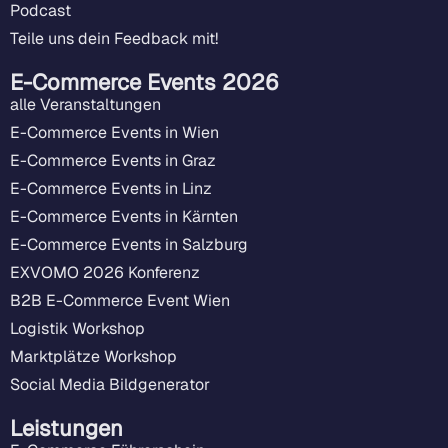
Podcast
Teile uns dein Feedback mit!
E-Commerce Events 2026
alle Veranstaltungen
E-Commerce Events in Wien
E-Commerce Events in Graz
E-Commerce Events in Linz
E-Commerce Events in Kärnten
E-Commerce Events in Salzburg
EXVOMO 2026 Konferenz
B2B E-Commerce Event Wien
Logistik Workshop
Marktplätze Workshop
Social Media Bildgenerator
Leistungen