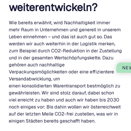
weiterentwickeln?
Wie bereits erwähnt, wird Nachhaltigkeit immer
mehr Raum in Unternehmen und generell in unserem
Leben einnehmen – und das ist auch gut so. Das
werden wir auch weiterhin in der Logistik merken,
zum Beispiel durch CO2-Reduktion in der Zustellung
und in der gesamten Wertschöpfungskette. Dazu
gehören auch nachhaltige
NE
Verpackungsmöglichkeiten oder eine effizientere
Versandabwicklung, um
einen konsolidierten Warentransport bestmöglich zu
gewährleisten. Wir sind stolz darauf, dabei schon
viel erreicht zu haben und auch wir haben bis 2030
noch einiges vor: Bis dahin wollen wir österreichweit
auf der letzten Meile CO2-frei zustellen, was wir in
einigen Städten bereits geschafft haben.