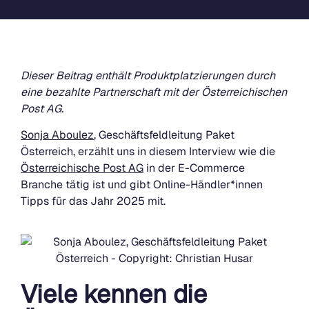
Dieser Beitrag enthält Produktplatzierungen durch
eine bezahlte Partnerschaft mit der Österreichischen
Post AG.
Sonja Aboulez
, Geschäftsfeldleitung Paket
Österreich, erzählt uns in diesem Interview wie die
Österreichische Post AG
in der E-Commerce
Branche tätig ist und gibt Online-Händler*innen
Tipps für das Jahr 2025 mit.
Viele kennen die