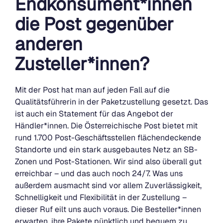
Endkonsument*innen
die Post gegenüber
anderen
Zusteller*innen?
Mit der Post hat man auf jeden Fall auf die
Qualitätsführerin in der Paketzustellung gesetzt. Das
ist auch ein Statement für das Angebot der
Händler*innen. Die Österreichische Post bietet mit
rund 1.700 Post-Geschäftsstellen flächendeckende
Standorte und ein stark ausgebautes Netz an SB-
Zonen und Post-Stationen. Wir sind also überall gut
erreichbar – und das auch noch 24/7. Was uns
außerdem ausmacht sind vor allem Zuverlässigkeit,
Schnelligkeit und Flexibilität in der Zustellung –
dieser Ruf eilt uns auch voraus. Die Besteller*innen
erwarten, ihre Pakete pünktlich und bequem zu