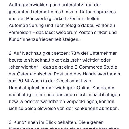
Auftragsabwicklung und unterstützt auf der
gesamten Lieferkette bis hin zum Retourenprozess
und der Rückverfolgbarkeit. Generell helfen
Automatisierung und Technologie dabei, Fehler zu
vermeiden – das lässt wiederum Kosten sinken und
Kund*innenzufriedenheit steigen.
2. Auf Nachhaltigkeit setzen: 73% der Unternehmen
beurteilen Nachhaltigkeit als „sehr wichtig“ oder
„eher wichtig“ – das zeigt eine E-Commerce Studie
der Österreichischen Post und des Handelsverbands
aus 2024. Auch in der Gesellschaft wird
Nachhaltigkeit immer wichtiger. Online-Shops, die
nachhaltig liefern und das auch noch in nachhaltigen
bzw. wiederverwendbaren Verpackungen, können
sich so beispielsweise von der Konkurrenz abheben.
3. Kund*innen im Blick behalten: Die eigenen