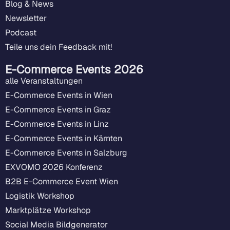
Blog & News
Newsletter
Podcast
Teile uns dein Feedback mit!
E-Commerce Events 2026
alle Veranstaltungen
E-Commerce Events in Wien
E-Commerce Events in Graz
E-Commerce Events in Linz
E-Commerce Events in Kärnten
E-Commerce Events in Salzburg
EXVOMO 2026 Konferenz
B2B E-Commerce Event Wien
Logistik Workshop
Marktplätze Workshop
Social Media Bildgenerator