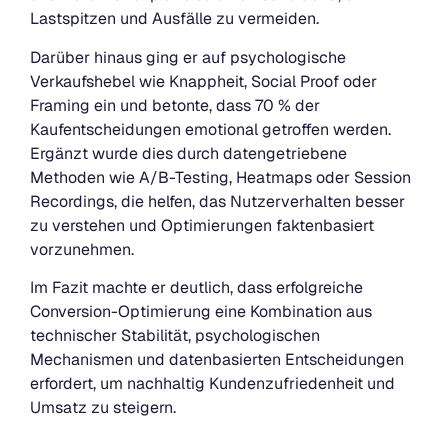
Lastspitzen und Ausfälle zu vermeiden.
Darüber hinaus ging er auf psychologische
Verkaufshebel wie Knappheit, Social Proof oder
Framing ein und betonte, dass 70 % der
Kaufentscheidungen emotional getroffen werden.
Ergänzt wurde dies durch datengetriebene
Methoden wie A/B-Testing, Heatmaps oder Session
Recordings, die helfen, das Nutzerverhalten besser
zu verstehen und Optimierungen faktenbasiert
vorzunehmen.
Im Fazit machte er deutlich, dass erfolgreiche
Conversion-Optimierung eine Kombination aus
technischer Stabilität, psychologischen
Mechanismen und datenbasierten Entscheidungen
erfordert, um nachhaltig Kundenzufriedenheit und
Umsatz zu steigern.