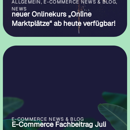
ALLGEMEIN
,
E-COMMERCE NEWS & BLOG
,
NEWS
neuer Onlinekurs „Online
Marktplätze“ ab heute verfügbar!
E-COMMERCE NEWS & BLOG
E-Commerce Fachbeitrag Juli