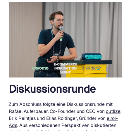
Diskussionsrunde
Zum Abschluss folgte eine Diskussionsrunde mit
Rafael Auferbauer, Co-Founder und CEO von
outlize
,
Erik Reintjes und Elias Roitinger, Gründer von
elroi-
Ads
. Aus verschiedenen Perspektiven diskutierten