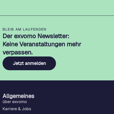
BLEIB AM LAUFENDEN
Der exvomo Newsletter:
Keine Veranstaltungen mehr
verpassen.
Jetzt anmelden
Allgemeines
über exvomo
Karriere & Jobs