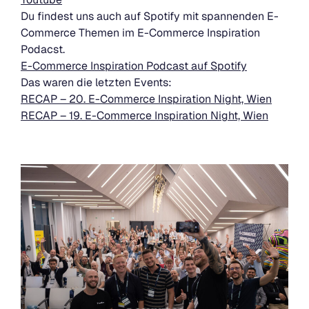
Du findest uns auch auf Spotify mit spannenden E-
Commerce Themen im E-Commerce Inspiration
Podacst.
E-Commerce Inspiration Podcast auf Spotify
Das waren die letzten Events:
RECAP – 20. E-Commerce Inspiration Night, Wien
RECAP – 19. E-Commerce Inspiration Night, Wien