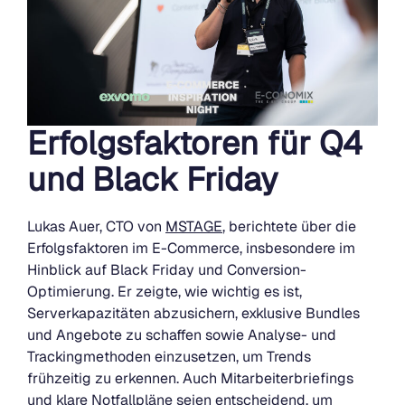
Erfolgsfaktoren für Q4
und Black Friday
Lukas Auer, CTO von
MSTAGE
, berichtete über die
Erfolgsfaktoren im E-Commerce, insbesondere im
Hinblick auf Black Friday und Conversion-
Optimierung. Er zeigte, wie wichtig es ist,
Serverkapazitäten abzusichern, exklusive Bundles
und Angebote zu schaffen sowie Analyse- und
Trackingmethoden einzusetzen, um Trends
frühzeitig zu erkennen. Auch Mitarbeiterbriefings
und klare Notfallpläne seien entscheidend, um