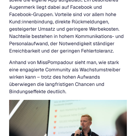
Augenmerk liegt dabei auf Facebook und
Facebook-Gruppen. Vorteile sind vor allem hohe
Kund:innenbindung, direkte Rückmeldungen,
gesteigerter Umsatz und geringere Werbekosten.
Nachteile bestehen in hohem Kommunikations- und
Personalaufwand, der Notwendigkeit ständiger
Erreichbarkeit und der geringen Fehlertoleranz.
Anhand von MissPompadour sieht man, wie stark
eine engagierte Community als Wachstumstreiber
wirken kann – trotz des hohen Aufwands
überwiegen die langfristigen Chancen und
Bindungseffekte deutlich.