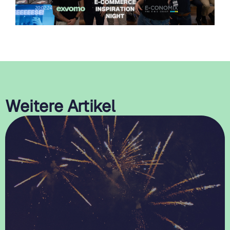
Weitere Artikel