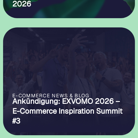
2026
E-COMMERCE NEWS & BLOG
Ankündigung: EXVOMO 2026 –
E-Commerce Inspiration Summit
#3