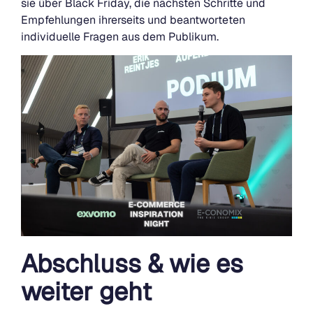
sie über Black Friday, die nächsten Schritte und
Empfehlungen ihrerseits und beantworteten
individuelle Fragen aus dem Publikum.
Abschluss & wie es
weiter geht