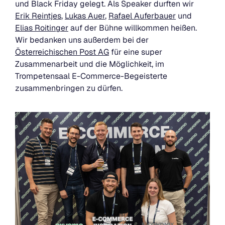
und Black Friday gelegt. Als Speaker durften wir
Erik Reintjes
,
Lukas Auer
,
Rafael Auferbauer
und
Elias Roitinger
auf der Bühne willkommen heißen.
Wir bedanken uns außerdem bei der
Österreichischen Post AG
für eine super
Zusammenarbeit und die Möglichkeit, im
Trompetensaal E-Commerce-Begeisterte
zusammenbringen zu dürfen.