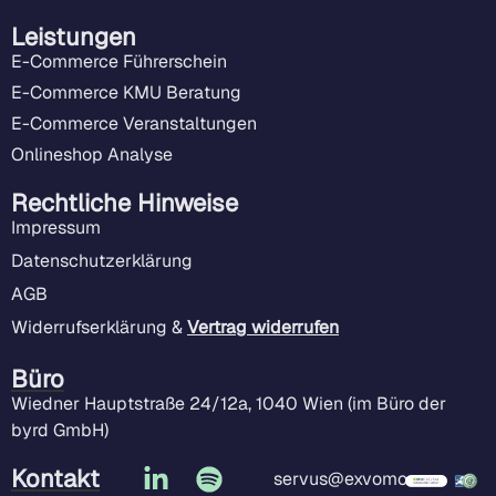
Leistungen
E-Commerce Führerschein
E-Commerce KMU Beratung
E-Commerce Veranstaltungen
Onlineshop Analyse
Rechtliche Hinweise
Impressum
Datenschutzerklärung
AGB
Widerrufserklärung &
Vertrag widerrufen
Büro
Wiedner Hauptstraße 24/12a, 1040 Wien (im Büro der
byrd GmbH)
Kontakt
servus@exvomo.com