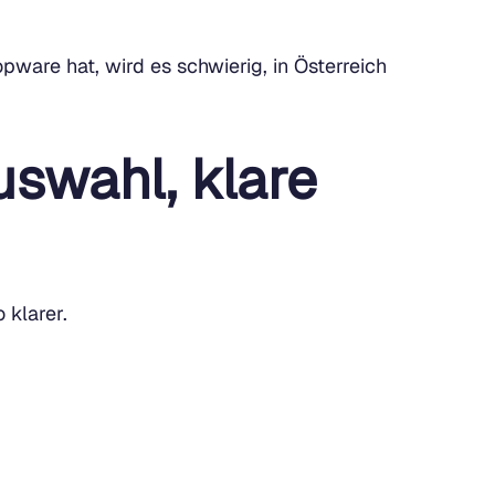
pware hat, wird es schwierig, in Österreich
uswahl, klare
 klarer.