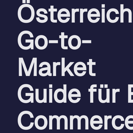
Österreich
Go-to-
Market
Guide für 
Commerce