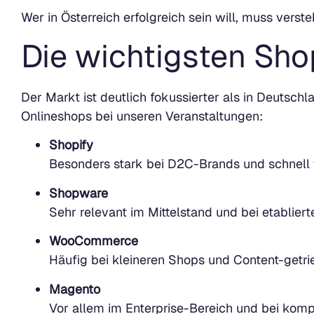
Wer in Österreich erfolgreich sein will, muss verst
Die wichtigsten Sho
Der Markt ist deutlich fokussierter als in Deuts
Onlineshops bei unseren Veranstaltungen:
Shopify
Besonders stark bei D2C-Brands und schnel
Shopware
Sehr relevant im Mittelstand und bei etablier
WooCommerce
Häufig bei kleineren Shops und Content-getr
Magento
Vor allem im Enterprise-Bereich und bei kom