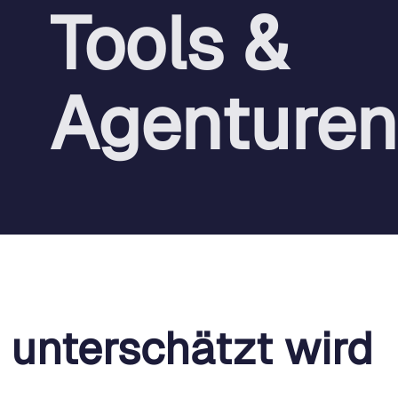
Tools &
Agenturen
 unterschätzt wird