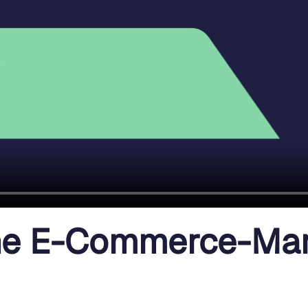
che E-Commerce-Mar