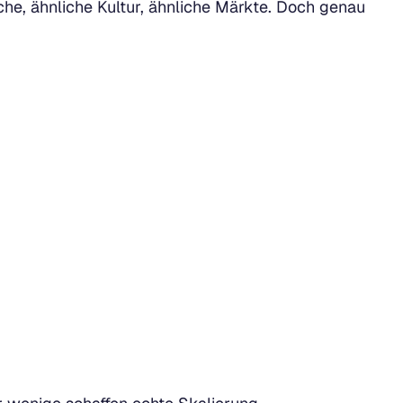
che, ähnliche Kultur, ähnliche Märkte. Doch genau