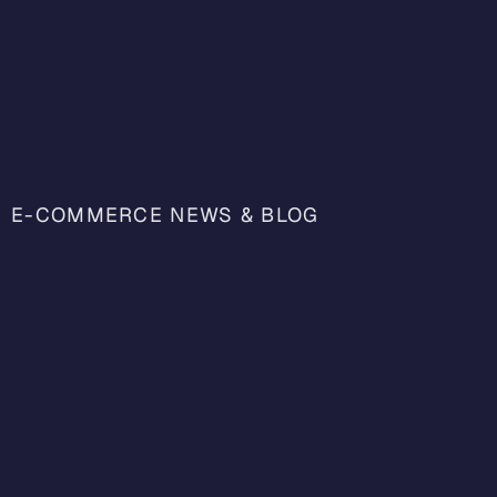
E-COMMERCE NEWS & BLOG