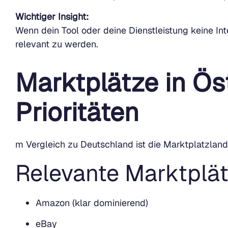
Wichtiger Insight:
Wenn dein Tool oder deine Dienstleistung keine Int
relevant zu werden.
Marktplätze in Ös
Prioritäten
m Vergleich zu Deutschland ist die Marktplatzlands
Relevante Marktplät
Amazon (klar dominierend)
eBay