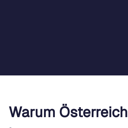
Warum Österreich