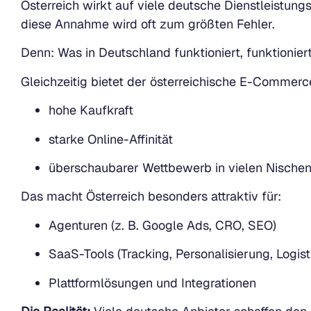
Österreich wirkt auf viele deutsche Dienstleistun
diese Annahme wird oft zum größten Fehler.
Denn: Was in Deutschland funktioniert, funktioniert
Gleichzeitig bietet der österreichische E-Comme
hohe Kaufkraft
starke Online-Affinität
überschaubarer Wettbewerb in vielen Nische
Das macht Österreich besonders attraktiv für:
Agenturen (z. B. Google Ads, CRO, SEO)
SaaS-Tools (Tracking, Personalisierung, Logist
Plattformlösungen und Integrationen