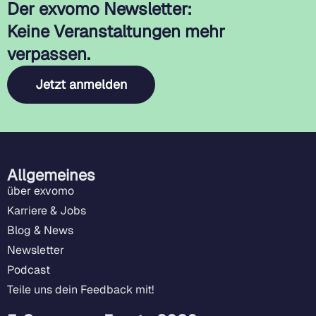
Der exvomo Newsletter:
Keine Veranstaltungen mehr
verpassen.
Jetzt anmelden
Allgemeines
über exvomo
Karriere & Jobs
Blog & News
Newsletter
Podcast
Teile uns dein Feedback mit!