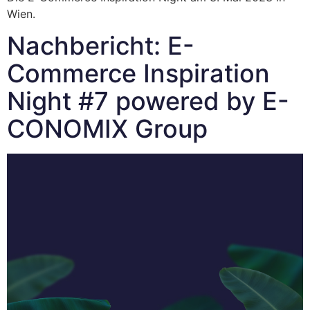
Wien.
Nachbericht: E-
Commerce Inspiration
Night #7 powered by E-
CONOMIX Group