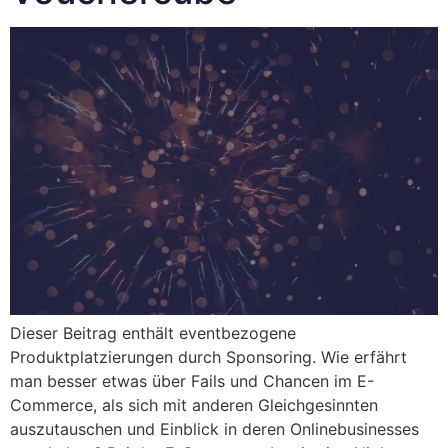
Dieser Beitrag enthält eventbezogene
Produktplatzierungen durch Sponsoring. Wie erfährt
man besser etwas über Fails und Chancen im E-
Commerce, als sich mit anderen Gleichgesinnten
auszutauschen und Einblick in deren Onlinebusinesses