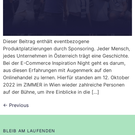
Dieser Beitrag enthält eventbezogene
Produktplatzierungen durch Sponsoring. Jeder Mensch,
jedes Unternehmen in Österreich trägt eine Geschichte.
Bei der E-Commerce Inspiration Night geht es darum,
aus diesen Erfahrungen mit Augenmerk auf den
Onlinehandel zu lernen. Hierfür standen am 12. Oktober
2022 im ZIMMER in Wien wieder zahlreiche Personen
auf der Bühne, um ihre Einblicke in die […]
←
Previous
BLEIB AM LAUFENDEN