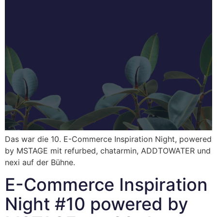
Das war die 10. E-Commerce Inspiration Night, powered
by MSTAGE mit refurbed, chatarmin, ADDTOWATER und
nexi auf der Bühne.
E-Commerce Inspiration
Night #10 powered by