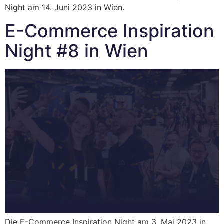
Night am 14. Juni 2023 in Wien.
E-Commerce Inspiration
Night #8 in Wien
Die E-Commerce Inspiration Night am 3. Mai 2023 in