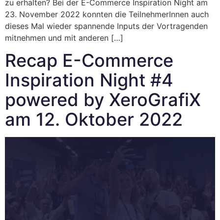
zu erhalten? Bei der E-Commerce Inspiration Night am
23. November 2022 konnten die TeilnehmerInnen auch
dieses Mal wieder spannende Inputs der Vortragenden
mitnehmen und mit anderen […]
Recap E-Commerce
Inspiration Night #4
powered by XeroGrafiX
am 12. Oktober 2022