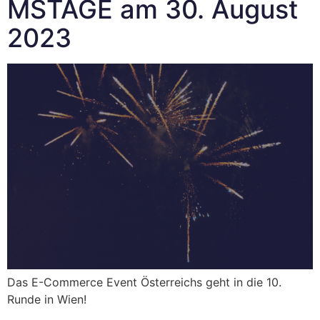
MSTAGE am 30. August
2023
Das E-Commerce Event Österreichs geht in die 10.
Runde in Wien!