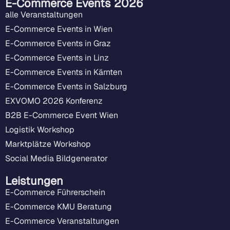
E-Commerce Events 2026
alle Veranstaltungen
E-Commerce Events in Wien
E-Commerce Events in Graz
E-Commerce Events in Linz
E-Commerce Events in Kärnten
E-Commerce Events in Salzburg
EXVOMO 2026 Konferenz
B2B E-Commerce Event Wien
Logistik Workshop
Marktplätze Workshop
Social Media Bildgenerator
Leistungen
E-Commerce Führerschein
E-Commerce KMU Beratung
E-Commerce Veranstaltungen