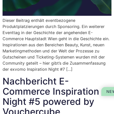
Dieser Beitrag enthält eventbezogene
Produktplatzierungen durch Sponsoring. Ein weiterer
Eventtag in der Geschichte der angehenden E-
Commerce Hauptstadt Wien geht in die Geschichte ein.
Inspirationen aus den Bereichen Beauty, Kunst, neuen
Marketingmethoden und der Welt der Prozesse zu
Gutscheinen und Ticketing-Systemen wurden mit der
Community geteilt – hier gibt’s die Zusammenfassung
der exvomo Inspiration Night #7 […]
Nachbericht E-
Commerce Inspiration
NE
Night #5 powered by
Vouchercube