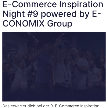
E-Commerce Inspiration
Night #9 powered by E-
CONOMIX Group
Das erwartet dich bei der 9. E-Commerce Inspiration