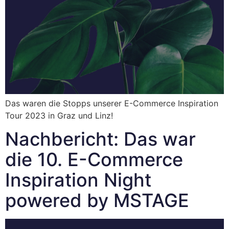
Das waren die Stopps unserer E-Commerce Inspiration
Tour 2023 in Graz und Linz!
Nachbericht: Das war
die 10. E-Commerce
Inspiration Night
powered by MSTAGE