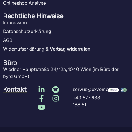
Onlineshop Analyse
Rechtliche Hinweise
Impressum
Datenschutzerklärung
AGB
Widerrufserklärung &
Vertrag widerrufen
Büro
Wiedner Hauptstraße 24/12a, 1040 Wien (im Büro der
byrd GmbH)
Kontakt
servus@exvomo.com
+43 677 638
188 61