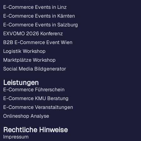
E-Commerce Events in Linz
E-Commerce Events in Kärnten
E-Commerce Events in Salzburg
EXVOMO 2026 Konferenz
B2B E-Commerce Event Wien
Logistik Workshop
Marktplätze Workshop
Social Media Bildgenerator
Leistungen
E-Commerce Führerschein
E-Commerce KMU Beratung
E-Commerce Veranstaltungen
Onlineshop Analyse
Rechtliche Hinweise
Impressum