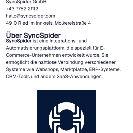
SyncSpider GmbH
+43 7752 21112
hallo@syncspider.com
4910 Ried im Innkreis, Molkereistraße 4
Über SyncSpider
SyncSpider
ist eine Integrations- und
Automatisierungsplattform, die speziell für E-
Commerce-Unternehmen entwickelt wurde. Sie
ermöglicht die nahtlose Verbindung verschiedener
Systeme wie Webshops, Marktplätze, ERP-Systeme,
CRM-Tools und andere SaaS-Anwendungen.