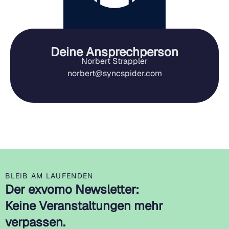
Deine Ansprechperson
Norbert Strappler
norbert@syncspider.com
BLEIB AM LAUFENDEN
Der exvomo Newsletter:
Keine Veranstaltungen mehr
verpassen.