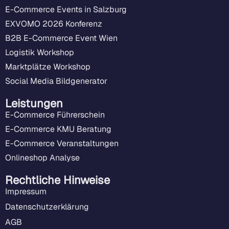
E-Commerce Events in Salzburg
EXVOMO 2026 Konferenz
B2B E-Commerce Event Wien
Logistik Workshop
Marktplätze Workshop
Social Media Bildgenerator
Leistungen
E-Commerce Führerschein
E-Commerce KMU Beratung
E-Commerce Veranstaltungen
Onlineshop Analyse
Rechtliche Hinweise
Impressum
Datenschutzerklärung
AGB