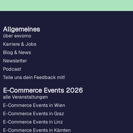
Allgemeines
über exvomo
Karriere & Jobs
Blog & News
Newsletter
Podcast
Teile uns dein Feedback mit!
E-Commerce Events 2026
alle Veranstaltungen
E-Commerce Events in Wien
E-Commerce Events in Graz
E-Commerce Events in Linz
E-Commerce Events in Kärnten