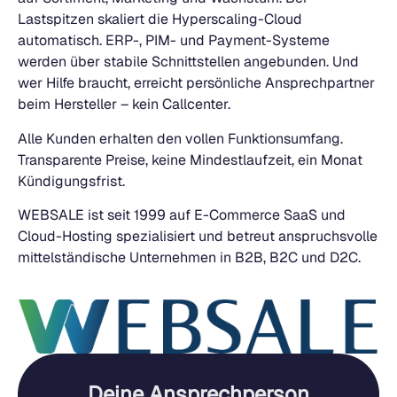
Lastspitzen skaliert die Hyperscaling-Cloud
automatisch. ERP-, PIM- und Payment-Systeme
werden über stabile Schnittstellen angebunden. Und
wer Hilfe braucht, erreicht persönliche Ansprechpartner
beim Hersteller – kein Callcenter.
Alle Kunden erhalten den vollen Funktionsumfang.
Transparente Preise, keine Mindestlaufzeit, ein Monat
Kündigungsfrist.
WEBSALE ist seit 1999 auf E-Commerce SaaS und
Cloud-Hosting spezialisiert und betreut anspruchsvolle
mittelständische Unternehmen in B2B, B2C und D2C.
Deine Ansprechperson