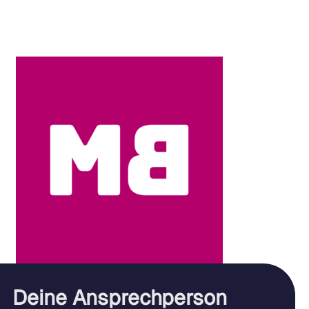
Deine Ansprechperson