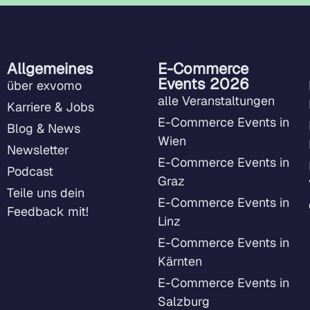
Allgemeines
E-Commerce
Events 2026
über exvomo
alle Veranstaltungen
Karriere & Jobs
E-Commerce Events in
Blog & News
Wien
Newsletter
E-Commerce Events in
Podcast
Graz
Teile uns dein
E-Commerce Events in
Feedback mit!
Linz
E-Commerce Events in
Kärnten
E-Commerce Events in
Salzburg