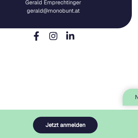
Gerald Emprechtinger
gerald@monobunt.at
Jetzt anmelden